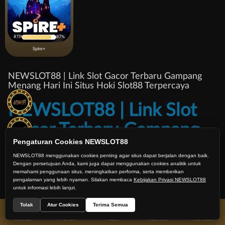
RTP
87%
Spire+
NEWSLOT88 | Link Slot Gacor Terbaru Gampang
Menang Hari Ini Situs Hoki Slot88 Terpercaya
NEWSLOT88 | Link Slot
Gacor Terbaru Gampang
Pengaturan Cookies NEWSLOT88
Menang Hari Ini Situs
NEWSLOT88 menggunakan cookies penting agar situs dapat berjalan dengan baik.
Hoki Slot88 Terpercaya
Dengan persetujuan Anda, kami juga dapat menggunakan cookies analitik untuk
memahami penggunaan situs, meningkatkan performa, serta memberikan
pengalaman yang lebih nyaman. Silakan membaca
Kebijakan Privasi NEWSLOT88
untuk informasi lebih lanjut.
Selamat datang di
NEWSLOT88
rekomendasi situs slot gacor gampang menang
hari ini dengan kualitas pelayanan terbaik yang menyediakan link new slot88
Tolak
Atur Cookies
Terima Semua
terpanas 2026. Newslot88 dikenal sebagai situs slot gacor anti kalah yang
mudah meraih keuntungan dalam waktu singkat. Banyak platform slot gacor
Beranda
Promosi
Masuk
Hub. Kami
Akun Saya
gampang menang terbaik tersedia disini yang bisa dimainkan tanpa harus