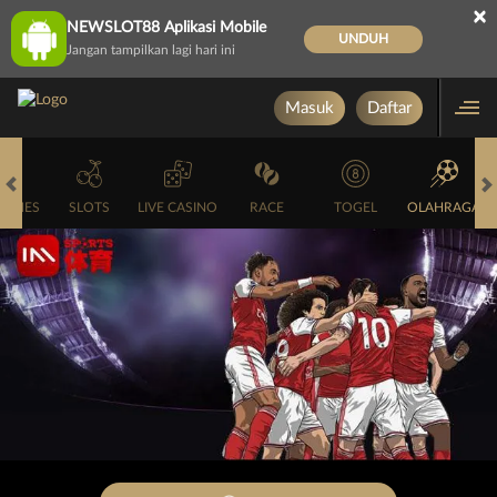
×
NEWSLOT88 Aplikasi Mobile
UNDUH
Jangan tampilkan lagi hari ini
Masuk
Daftar
GAMES
SLOTS
LIVE CASINO
RACE
TOGEL
OLAHRAGA