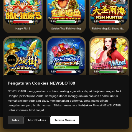
RTP
81%
RTP
95%
RTP
80%
Happy Fish 5
Golden Toad Fish Hunting
Fish Hunting: Da Sheng Nao Hai
RTP
81%
RTP
79%
RTP
91%
Fish Hunting: Yao Qian Shu
Fish Hunter 2 EX-Novice
Lucky Wheel
Pengaturan Cookies NEWSLOT88
NEWSLOT88 menggunakan cookies penting agar situs dapat berjalan dengan baik.
Dengan persetujuan Anda, kami juga dapat menggunakan cookies analitik untuk
memahami penggunaan situs, meningkatkan performa, serta memberikan
pengalaman yang lebih nyaman. Silakan membaca
Kebijakan Privasi NEWSLOT88
untuk informasi lebih lanjut.
Tolak
Atur Cookies
Terima Semua
RTP
88%
RTP
86%
RTP
88%
Beranda
Promosi
Masuk
Hub. Kami
Akun Saya
Fish Hunter Monster Awaken
Fish Hunter 2 EX-Newbie
Fish Hunter 2 EX-My Club