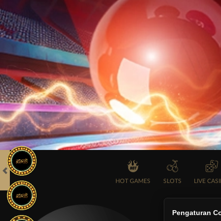
HOT GAMES
SLOTS
LIVE CAS
Pengaturan C