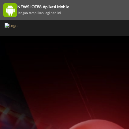
NEWSLOT88 Aplikasi Mobile
Jangan tampilkan lagi hari ini