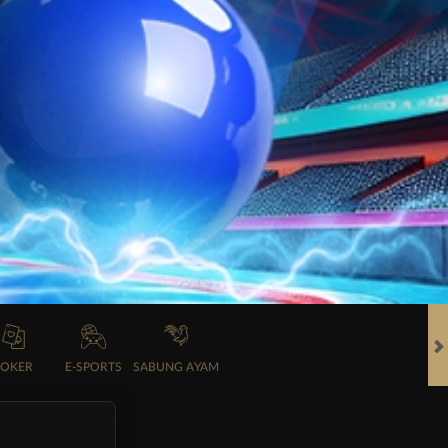
POKER
E-SPORTS
SABUNG AYAM